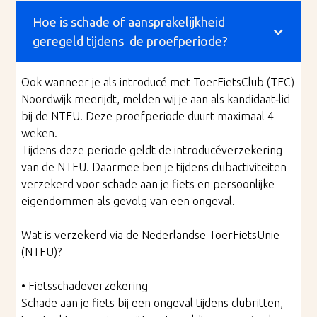
Hoe is schade of aansprakelijkheid
geregeld tijdens de proefperiode?
Ook wanneer je als introducé met ToerFietsClub (TFC)
Noordwijk meerijdt, melden wij je aan als kandidaat‑lid
bij de NTFU. Deze proefperiode duurt maximaal 4
weken.
Tijdens deze periode geldt de introducéverzekering
van de NTFU. Daarmee ben je tijdens clubactiviteiten
verzekerd voor schade aan je fiets en persoonlijke
eigendommen als gevolg van een ongeval.
Wat is verzekerd via de Nederlandse ToerFietsUnie
(NTFU)?
• Fietsschadeverzekering
Schade aan je fiets bij een ongeval tijdens clubritten,