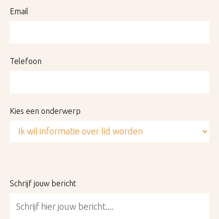
Email
Telefoon
Kies een onderwerp
Schrijf jouw bericht