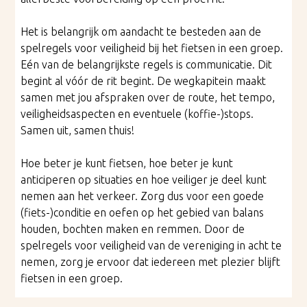
Het is belangrijk om aandacht te besteden aan de
spelregels voor veiligheid bij het fietsen in een groep.
Eén van de belangrijkste regels is communicatie. Dit
begint al vóór de rit begint. De wegkapitein maakt
samen met jou afspraken over de route, het tempo,
veiligheidsaspecten en eventuele (koffie-)stops.
Samen uit, samen thuis!
Hoe beter je kunt fietsen, hoe beter je kunt
anticiperen op situaties en hoe veiliger je deel kunt
nemen aan het verkeer. Zorg dus voor een goede
(fiets-)conditie en oefen op het gebied van balans
houden, bochten maken en remmen. Door de
spelregels voor veiligheid van de vereniging in acht te
nemen, zorg je ervoor dat iedereen met plezier blijft
fietsen in een groep.