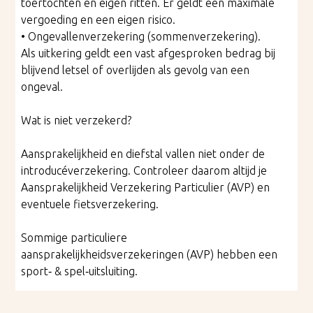
toertochten en eigen ritten. Er geldt een maximale
vergoeding en een eigen risico.
• Ongevallenverzekering (sommenverzekering).
Als uitkering geldt een vast afgesproken bedrag bij
blijvend letsel of overlijden als gevolg van een
ongeval.
Wat is niet verzekerd?
Aansprakelijkheid en diefstal vallen niet onder de
introducéverzekering. Controleer daarom altijd je
Aansprakelijkheid Verzekering Particulier (AVP) en
eventuele fietsverzekering.
Sommige particuliere
aansprakelijkheidsverzekeringen (AVP) hebben een
sport‑ & spel‑uitsluiting.