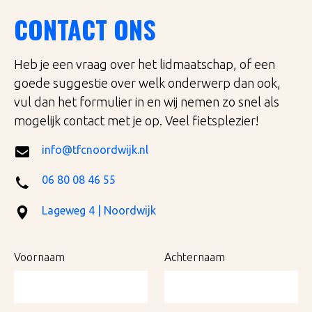
CONTACT ONS
Heb je een vraag over het lidmaatschap, of een
goede suggestie over welk onderwerp dan ook,
vul dan het formulier in en wij nemen zo snel als
mogelijk contact met je op. Veel fietsplezier!
info@tfcnoordwijk.nl
06 80 08 46 55
Lageweg 4 | Noordwijk
Voornaam
Achternaam